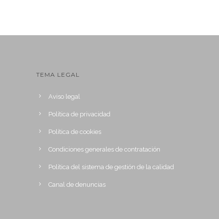
TEMA LEGAL
Aviso legal
Política de privacidad
Política de cookies
Condiciones generales de contratación
Política del sistema de gestión de la calidad
Canal de denuncias