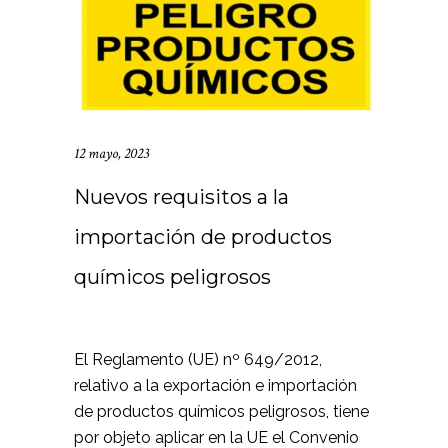
12 mayo, 2023
Nuevos requisitos a la
importación de productos
químicos peligrosos
El Reglamento (UE) nº 649/2012,
relativo a la exportación e importación
de productos químicos peligrosos, tiene
por objeto aplicar en la UE el Convenio