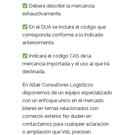
Deberá describir la mercancía
exhaustivamente.
En el DUA se incluirá el código que
corresponda conforme a lo indicado
anteriormente.
Indicará el código CAS de la
mercancía importada y el uso al que irá
destinada.
En Altair Consultores Logísticos
disponemos de un equipo especializado
con un enfoque único en el mercado,
líderes en temas relacionados con
comercio exterior. No duden en
contactarnos para cualquier aclaración
o ampliación que Vds. precisen.