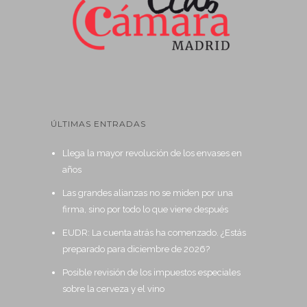
ÚLTIMAS ENTRADAS
Llega la mayor revolución de los envases en
años
Las grandes alianzas no se miden por una
firma, sino por todo lo que viene después
EUDR: La cuenta atrás ha comenzado. ¿Estás
preparado para diciembre de 2026?
Posible revisión de los impuestos especiales
sobre la cerveza y el vino