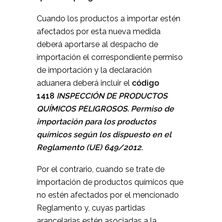
Cuando los productos a importar estén
afectados por esta nueva medida
deberá aportarse al despacho de
importación el correspondiente permiso
de importación y la declaración
aduanera deberá incluir el
código
1418
INSPECCIÓN DE PRODUCTOS
QUÍMICOS PELIGROSOS. Permiso de
importación para los productos
químicos según los dispuesto en el
Reglamento (UE) 649/2012.
Por el contrario, cuando se trate de
importación de productos químicos que
no estén afectados por el mencionado
Reglamento y, cuyas partidas
arancelarias estén asociadas a la