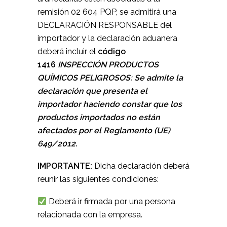
remisión 02 604 PQP, se admitirá una
DECLARACIÓN RESPONSABLE del
importador y la declaración aduanera
deberá incluir el
código
1416
INSPECCIÓN PRODUCTOS
QUÍMICOS PELIGROSOS: Se admite la
declaración que presenta el
importador haciendo constar que los
productos importados no están
afectados por el Reglamento (UE)
649/2012.
IMPORTANTE:
Dicha declaración deberá
reunir las siguientes condiciones:
Deberá ir firmada por una persona
relacionada con la empresa.