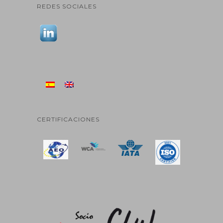
REDES SOCIALES
CERTIFICACIONES