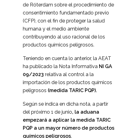
de Róterdam sobre el procedimiento de
consentimiento fundamentado previo
(CFP), con el fin de proteger la salud
humana y el medio ambiente
contribuyendo al uso racional de los
productos químicos peligrosos.
Teniendo en cuenta lo anterior, la AEAT
ha publicado la Nota Informativa
NI GA
09/2023
relativa al control a la
importación de los productos químicos
peligrosos
(medida TARIC PQP).
Según se indica en dicha nota, a partir
del próximo 1 de junio
, la aduana
empezará a aplicar la medida TARIC
PQP a un mayor número de productos
químicos peligrosos
.