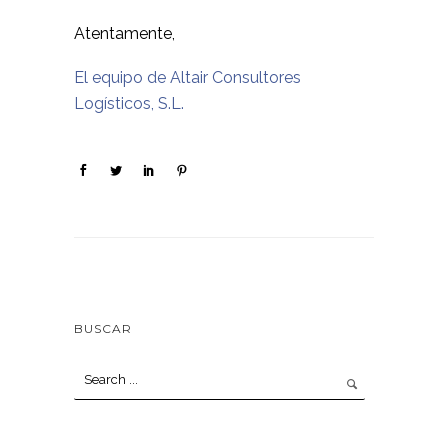
Atentamente,
El equipo de Altair Consultores
Logísticos, S.L.
BUSCAR