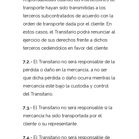
transporte hayan sido transmitidas a los
terceros subcontratados de acuerdo con la
orden de transporte dada por el cliente. En
estos casos, el Transitario podrá renunciar al
ejercicio de sus derechos frente a dichos
terceros cediéndolos en favor del cliente.
7.2.-
El Transitario no será responsable de la
pérdida o daño en la mercancía, a no ser
que dicha pérdida o daño ocurra mientras la
mercancía esté bajo la custodia y control
del Transitario.
7.3.-
El Transitario no será responsable si la
mercancía ha sido transportada por el
cliente o su representante.
7.4.-
El Transitario no será responsable de