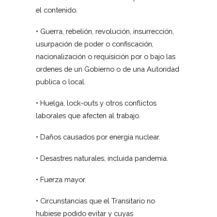
el contenido.
• Guerra, rebelión, revolución, insurrección,
usurpación de poder o confiscación,
nacionalización o requisición por o bajo las
ordenes de un Gobierno o de una Autoridad
publica o local.
• Huelga, lock-outs y otros conflictos
laborales que afecten al trabajo.
• Daños causados por energía nuclear.
• Desastres naturales, incluida pandemia.
• Fuerza mayor.
• Circunstancias que el Transitario no
hubiese podido evitar y cuyas