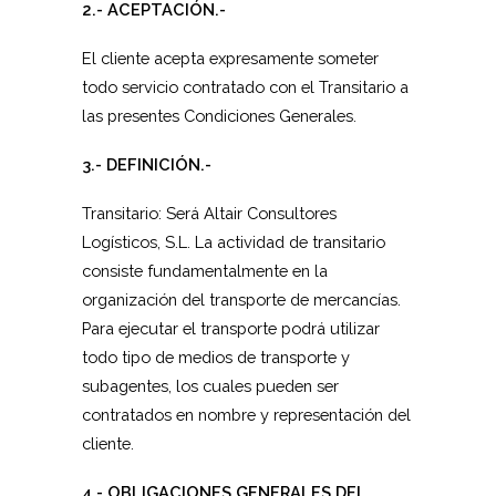
2.- ACEPTACIÓN.-
El cliente acepta expresamente someter
todo servicio contratado con el Transitario a
las presentes Condiciones Generales.
3.- DEFINICIÓN.-
Transitario: Será Altair Consultores
Logísticos, S.L. La actividad de transitario
consiste fundamentalmente en la
organización del transporte de mercancías.
Para ejecutar el transporte podrá utilizar
todo tipo de medios de transporte y
subagentes, los cuales pueden ser
contratados en nombre y representación del
cliente.
4.- OBLIGACIONES GENERALES DEL