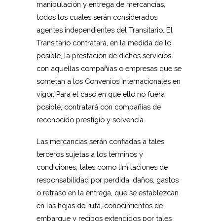
manipulación y entrega de mercancías,
todos los cuales serán considerados
agentes independientes del Transitario. El
Transitario contratará, en la medida de lo
posible, la prestación de dichos servicios
con aquellas compañías o empresas que se
sometan a los Convenios Internacionales en
vigor. Para el caso en que ello no fuera
posible, contratará con compañías de
reconocido prestigio y solvencia.
Las mercancías serán confiadas a tales
terceros sujetas a los términos y
condiciones, tales como limitaciones de
responsabilidad por perdida, daños, gastos
o retraso en la entrega, que se establezcan
en las hojas de ruta, conocimientos de
embarque y recibos extendidos por tales