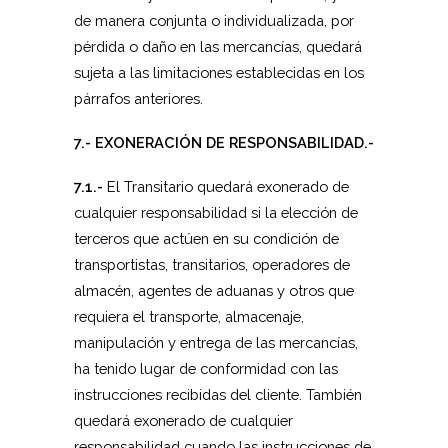
de manera conjunta o individualizada, por
pérdida o daño en las mercancías, quedará
sujeta a las limitaciones establecidas en los
párrafos anteriores.
7.- EXONERACIÓN DE RESPONSABILIDAD.-
7.1.-
El Transitario quedará exonerado de
cualquier responsabilidad si la elección de
terceros que actúen en su condición de
transportistas, transitarios, operadores de
almacén, agentes de aduanas y otros que
requiera el transporte, almacenaje,
manipulación y entrega de las mercancías,
ha tenido lugar de conformidad con las
instrucciones recibidas del cliente. También
quedará exonerado de cualquier
responsabilidad cuando las instrucciones de