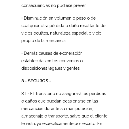
consecuencias no pudiese prever.
• Disminución en volumen o peso o de
cualquier otra pérdida o daño resultante de
vicios ocultos, naturaleza especial o vicio
propio de la mercancía.
• Demás causas de exoneración
establecidas en los convenios o
disposiciones legales vigentes.
8.- SEGUROS.-
8.1.- El Transitario no asegurará las pérdidas
o daños que puedan ocasionarse en las
mercancías durante su manipulación,
almacenaje o transporte, salvo que el cliente
le instruya específicamente por escrito. En