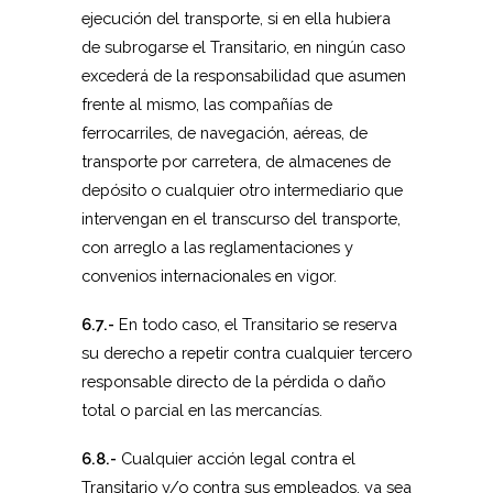
ejecución del transporte, si en ella hubiera
de subrogarse el Transitario, en ningún caso
excederá de la responsabilidad que asumen
frente al mismo, las compañías de
ferrocarriles, de navegación, aéreas, de
transporte por carretera, de almacenes de
depósito o cualquier otro intermediario que
intervengan en el transcurso del transporte,
con arreglo a las reglamentaciones y
convenios internacionales en vigor.
6.7.-
En todo caso, el Transitario se reserva
su derecho a repetir contra cualquier tercero
responsable directo de la pérdida o daño
total o parcial en las mercancías.
6.8.-
Cualquier acción legal contra el
Transitario y/o contra sus empleados, ya sea