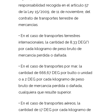
responsabilidad recogida en el artículo 57
de la Ley 15/2009, de 11 de noviembre, del
contrato de transportes terrestre de
mercancías.
• En el caso de transportes terrestres
internacionales, la cantidad de 8,33 DEG(*)
por cada kilogramo de peso bruto de
mercancía perdida o dañada.
• En el caso de transportes por mar, la
cantidad de 666,67 DEG por bulto o unidad
o a 2 DEG por cada kilogramo de peso
bruto de mercancía perdida o dañada,
cualquiera que resulte superior.
• En el caso de transportes aéreos, la
cantidad de 17 DEG por cada kilogramo de