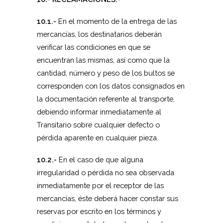
10.1.-
En el momento de la entrega de las
mercancías, los destinatarios deberán
verificar las condiciones en que se
encuentran las mismas, así como que la
cantidad, número y peso de los bultos se
corresponden con los datos consignados en
la documentación referente al transporte,
debiendo informar inmediatamente al
Transitario sobre cualquier defecto o
pérdida aparente en cualquier pieza.
10.2.-
En el caso de que alguna
irregularidad o pérdida no sea observada
inmediatamente por el receptor de las
mercancías, éste deberá hacer constar sus
reservas por escrito en los términos y