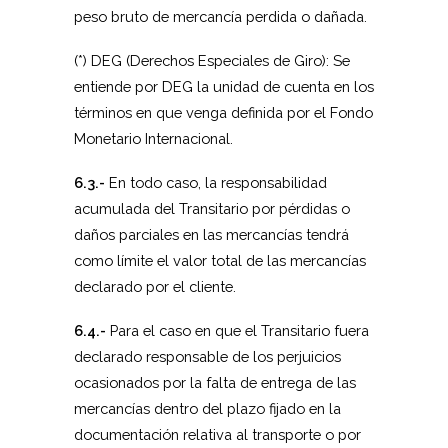
peso bruto de mercancía perdida o dañada.
(*) DEG (Derechos Especiales de Giro): Se
entiende por DEG la unidad de cuenta en los
términos en que venga definida por el Fondo
Monetario Internacional.
6.3.-
En todo caso, la responsabilidad
acumulada del Transitario por pérdidas o
daños parciales en las mercancías tendrá
como límite el valor total de las mercancías
declarado por el cliente.
6.4.-
Para el caso en que el Transitario fuera
declarado responsable de los perjuicios
ocasionados por la falta de entrega de las
mercancías dentro del plazo fijado en la
documentación relativa al transporte o por