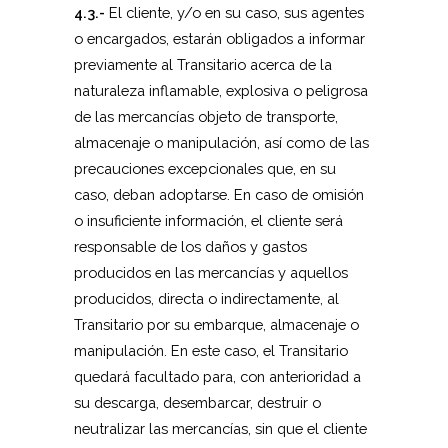
4.3.-
El cliente, y/o en su caso, sus agentes
o encargados, estarán obligados a informar
previamente al Transitario acerca de la
naturaleza inflamable, explosiva o peligrosa
de las mercancías objeto de transporte,
almacenaje o manipulación, así como de las
precauciones excepcionales que, en su
caso, deban adoptarse. En caso de omisión
o insuficiente información, el cliente será
responsable de los daños y gastos
producidos en las mercancías y aquellos
producidos, directa o indirectamente, al
Transitario por su embarque, almacenaje o
manipulación. En este caso, el Transitario
quedará facultado para, con anterioridad a
su descarga, desembarcar, destruir o
neutralizar las mercancías, sin que el cliente