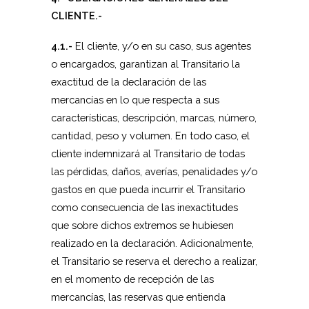
CLIENTE.-
4.1.-
El cliente, y/o en su caso, sus agentes
o encargados, garantizan al Transitario la
exactitud de la declaración de las
mercancías en lo que respecta a sus
características, descripción, marcas, número,
cantidad, peso y volumen. En todo caso, el
cliente indemnizará al Transitario de todas
las pérdidas, daños, averías, penalidades y/o
gastos en que pueda incurrir el Transitario
como consecuencia de las inexactitudes
que sobre dichos extremos se hubiesen
realizado en la declaración. Adicionalmente,
el Transitario se reserva el derecho a realizar,
en el momento de recepción de las
mercancías, las reservas que entienda