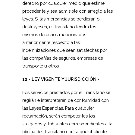
derecho por cualquier medio que estime
procedente y sea admisible con arreglo a las
leyes. Si las mercancías se perdieran o
destruyesen, el Transitario tendrá los
mismos derechos mencionados
anteriormente respecto a las
indemnizaciones que sean satisfechas por
las compañías de seguros, empresas de
transporte u otros.
12.- LEY VIGENTE Y JURISDICCIÓN.-
Los servicios prestados por el Transitario se
regirán e interpretarán de conformidad con
las Leyes Españolas. Para cualquier
reclamación, serán competentes los
Juzgados y Tribunales correspondientes a la
oficina del Transitario con la que el cliente