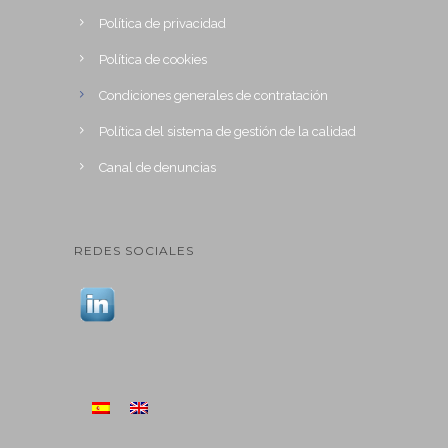
Política de privacidad
Política de cookies
Condiciones generales de contratación
Política del sistema de gestión de la calidad
Canal de denuncias
REDES SOCIALES