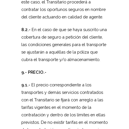
este caso, el Transitario procederá a
contratar los oportunos seguros en nombre
del cliente actuando en calidad de agente.
8.2.-
En el caso de que se haya suscrito una
cobertura de seguro a petición del cliente,
las condiciones generales para el transporte
se ajustarán a aquéllas de la póliza que
cubra el transporte y/o almacenamiento.
9.- PRECIO.-
9.1.-
El precio correspondiente a los
transportes y demás servicios contratados
con el Transitario se fijará con arreglo a las
tarifas vigentes en el momento de la
contratación y dentro de los límites en ellas
previstos. De no existir tarifas en el momento