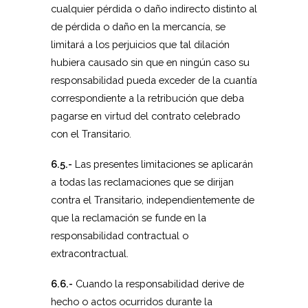
cualquier pérdida o daño indirecto distinto al
de pérdida o daño en la mercancía, se
limitará a los perjuicios que tal dilación
hubiera causado sin que en ningún caso su
responsabilidad pueda exceder de la cuantía
correspondiente a la retribución que deba
pagarse en virtud del contrato celebrado
con el Transitario.
6.5.-
Las presentes limitaciones se aplicarán
a todas las reclamaciones que se dirijan
contra el Transitario, independientemente de
que la reclamación se funde en la
responsabilidad contractual o
extracontractual.
6.6.-
Cuando la responsabilidad derive de
hecho o actos ocurridos durante la