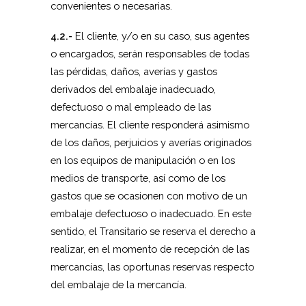
convenientes o necesarias.
4.2.-
El cliente, y/o en su caso, sus agentes
o encargados, serán responsables de todas
las pérdidas, daños, averías y gastos
derivados del embalaje inadecuado,
defectuoso o mal empleado de las
mercancías. El cliente responderá asimismo
de los daños, perjuicios y averías originados
en los equipos de manipulación o en los
medios de transporte, así como de los
gastos que se ocasionen con motivo de un
embalaje defectuoso o inadecuado. En este
sentido, el Transitario se reserva el derecho a
realizar, en el momento de recepción de las
mercancías, las oportunas reservas respecto
del embalaje de la mercancía.