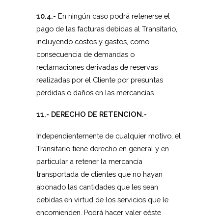
10.4.-
En ningún caso podrá retenerse el
pago de las facturas debidas al Transitario,
incluyendo costos y gastos, como
consecuencia de demandas o
reclamaciones derivadas de reservas
realizadas por el Cliente por presuntas
pérdidas o daños en las mercancías.
11.- DERECHO DE RETENCION.-
Independientemente de cualquier motivo, el
Transitario tiene derecho en general y en
particular a retener la mercancía
transportada de clientes que no hayan
abonado las cantidades que les sean
debidas en virtud de los servicios que le
encomienden. Podrá hacer valer eéste