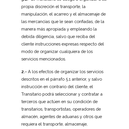
propia discreción el transporte, la
manipulación, el acarreo y el almacenaje de
las mercancías que le sean confiadas, de la
manera más apropiada y empleando la
debida diligencia, salvo que reciba del
cliente instrucciones expresas respecto del
modo de organizar cualquiera de los
servicios mencionados.
2.-
A los efectos de organizar los servicios
descritos en el párrafo 5.1 anterior, y salvo
instrucción en contrario del cliente, el
Transitario podrá seleccionar y contratar a
terceros que actúen en su condición de
transitarios, transportistas, operadores de
almacén, agentes de aduanas y otros que
requiera el transporte, almacenaje,