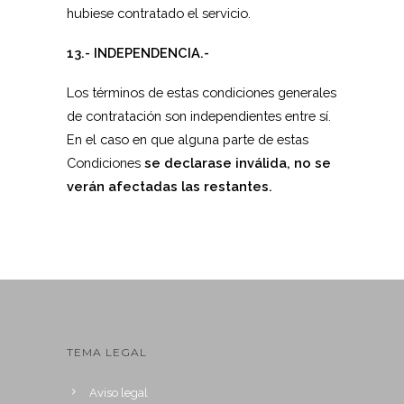
hubiese contratado el servicio.
13.- INDEPENDENCIA.-
Los términos de estas condiciones generales
de contratación son independientes entre sí.
En el caso en que alguna parte de estas
Condiciones
se declarase inválida, no se
verán afectadas las restantes.
TEMA LEGAL
Aviso legal