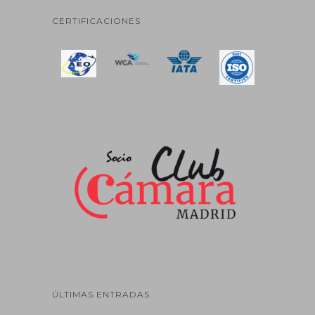
CERTIFICACIONES
ÚLTIMAS ENTRADAS