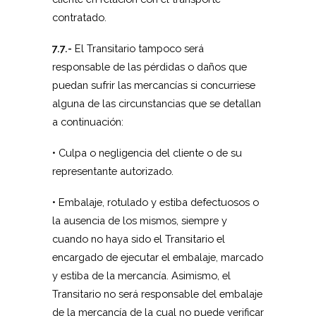
contratado.
7.7.-
El Transitario tampoco será
responsable de las pérdidas o daños que
puedan sufrir las mercancías si concurriese
alguna de las circunstancias que se detallan
a continuación:
• Culpa o negligencia del cliente o de su
representante autorizado.
• Embalaje, rotulado y estiba defectuosos o
la ausencia de los mismos, siempre y
cuando no haya sido el Transitario el
encargado de ejecutar el embalaje, marcado
y estiba de la mercancía. Asimismo, el
Transitario no será responsable del embalaje
de la mercancía de la cual no puede verificar