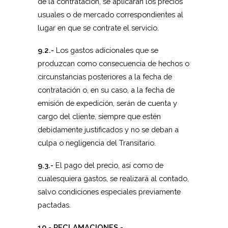
de la contratación, se aplicarán los precios
usuales o de mercado correspondientes al
lugar en que se contrate el servicio.
9.2.-
Los gastos adicionales que se
produzcan como consecuencia de hechos o
circunstancias posteriores a la fecha de
contratación o, en su caso, a la fecha de
emisión de expedición, serán de cuenta y
cargo del cliente, siempre que estén
debidamente justificados y no se deban a
culpa o negligencia del Transitario.
9.3.-
El pago del precio, así como de
cualesquiera gastos, se realizará al contado,
salvo condiciones especiales previamente
pactadas.
10.- RECLAMACIONES.-