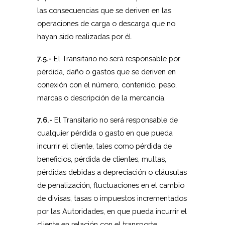
las consecuencias que se deriven en las
operaciones de carga o descarga que no
hayan sido realizadas por él.
7.5.-
El Transitario no será responsable por
pérdida, daño o gastos que se deriven en
conexión con el número, contenido, peso,
marcas o descripción de la mercancía.
7.6.-
El Transitario no será responsable de
cualquier pérdida o gasto en que pueda
incurrir el cliente, tales como pérdida de
beneficios, pérdida de clientes, multas,
pérdidas debidas a depreciación o cláusulas
de penalización, fluctuaciones en el cambio
de divisas, tasas o impuestos incrementados
por las Autoridades, en que pueda incurrir el
cliente en relación con el transporte