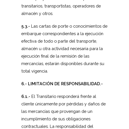
transitarios, transportistas, operadores de
almacén y otros.
5.3.-
Las cartas de porte o conocimientos de
embarque correspondientes a la ejecución
efectiva de todo o parte del transporte,
almacén u otra actividad necesaria para la
ejecución final de la remisión de las
mercancías, estarán disponibles durante su
total vigencia.
6.- LIMITACIÓN DE RESPONSABILIDAD.-
6.1.-
El Transitario responderá frente al
cliente únicamente por pérdidas y daños de
las mercancías que provengan de un
incumplimiento de sus obligaciones
contractuales. La responsabilidad del