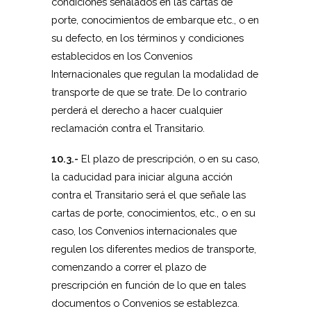
condiciones señalados en las cartas de
porte, conocimientos de embarque etc., o en
su defecto, en los términos y condiciones
establecidos en los Convenios
Internacionales que regulan la modalidad de
transporte de que se trate. De lo contrario
perderá el derecho a hacer cualquier
reclamación contra el Transitario.
10.3.-
El plazo de prescripción, o en su caso,
la caducidad para iniciar alguna acción
contra el Transitario será el que señale las
cartas de porte, conocimientos, etc., o en su
caso, los Convenios internacionales que
regulen los diferentes medios de transporte,
comenzando a correr el plazo de
prescripción en función de lo que en tales
documentos o Convenios se establezca.