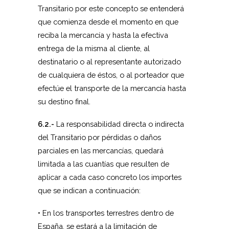
Transitario por este concepto se entenderá
que comienza desde el momento en que
reciba la mercancía y hasta la efectiva
entrega de la misma al cliente, al
destinatario o al representante autorizado
de cualquiera de éstos, o al porteador que
efectúe el transporte de la mercancía hasta
su destino final.
6.2.-
La responsabilidad directa o indirecta
del Transitario por pérdidas o daños
parciales en las mercancías, quedará
limitada a las cuantías que resulten de
aplicar a cada caso concreto los importes
que se indican a continuación:
• En los transportes terrestres dentro de
España, se estará a la limitación de