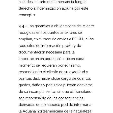
ni el destinatario de la mercancía tengan
derecho a indemnización alguna por este
concepto.
4.4.-
Las garantías y obligaciones del cliente
recogidas en los puntos anteriores se
amplían, en el caso de envíos a EE.UU., a los
requisitos de información previa y de
documentación necesaria para la
importación en aquel país que en cada
momento se requieran por el mismo,
respondiendo el cliente de su exactitud y
puntualidad, haciéndose cargo de cuantos
gastos, daños y perjuicios puedan derivarse
de su incumplimiento, sin que el Transitario
sea responsable de las consecuencias
derivadas de no haberse podido informar a
la Aduana norteamericana de la naturaleza