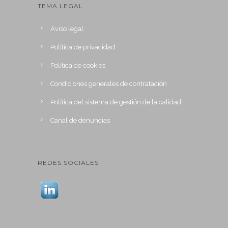
TEMA LEGAL
Aviso legal
Política de privacidad
Política de cookies
Condiciones generales de contratación
Política del sistema de gestión de la calidad
Canal de denuncias
REDES SOCIALES