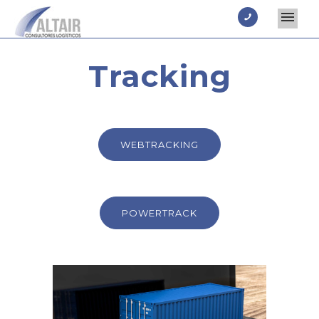
Tracking
WEBTRACKING
POWERTRACK