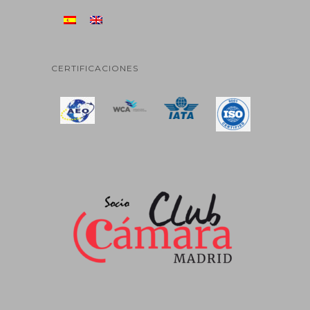
CERTIFICACIONES