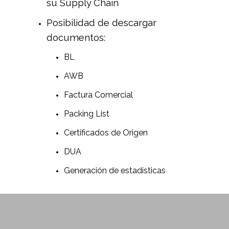
su Supply Chain
Posibilidad de descargar
documentos:
BL
AWB
Factura Comercial
Packing List
Certificados de Origen
DUA
Generación de estadísticas