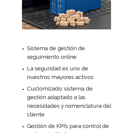
Sistema de gestión de
seguimiento online
La seguridad es uno de
nuestros mayores activos
Customizado: sistema de
gestión adaptado a las
necesidades y nomenclatura del
cliente
Gestión de KPI’s para control de