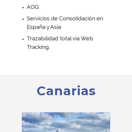
AOG
Servicios de Consolidación en
España y Asia
Trazabilidad total via Web
Tracking.
Canarias