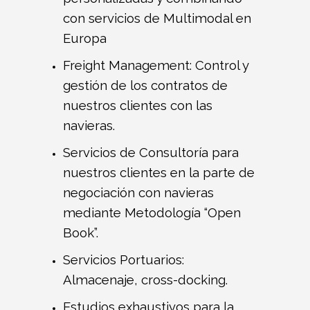
con servicios de Multimodal en
Europa
Freight Management: Control y
gestión de los contratos de
nuestros clientes con las
navieras.
Servicios de Consultoría para
nuestros clientes en la parte de
negociación con navieras
mediante Metodología “Open
Book”.
Servicios Portuarios:
Almacenaje, cross-docking.
Estudios exhaustivos para la