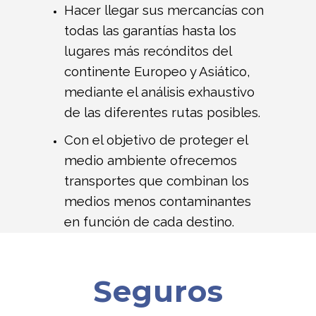
Hacer llegar sus mercancías con
todas las garantías hasta los
lugares más recónditos del
continente Europeo y Asiático,
mediante el análisis exhaustivo
de las diferentes rutas posibles.
Con el objetivo de proteger el
medio ambiente ofrecemos
transportes que combinan los
medios menos contaminantes
en función de cada destino.
Seguros