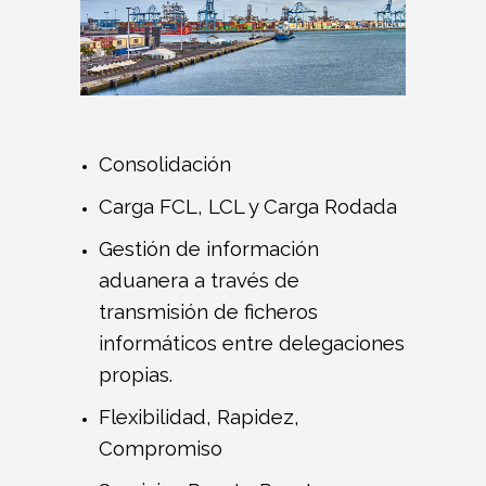
Consolidación
Carga FCL, LCL y Carga Rodada
Gestión de información
aduanera a través de
transmisión de ficheros
informáticos entre delegaciones
propias.
Flexibilidad, Rapidez,
Compromiso