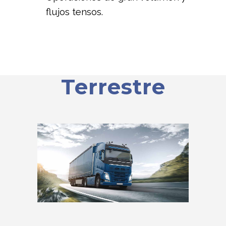
flujos tensos.
Terrestre