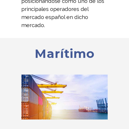
posicionándose como uno de los
principales operadores del
mercado español en dicho
mercado.
Marítimo