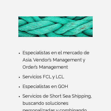
Especialistas en el mercado de
Asia. Vendor’s Management y
Order’s Management
Servicios FCL y LCL
Especialistas en GOH
Servicios de Short Sea Shipping,
buscando soluciones
personalizadas y combinando