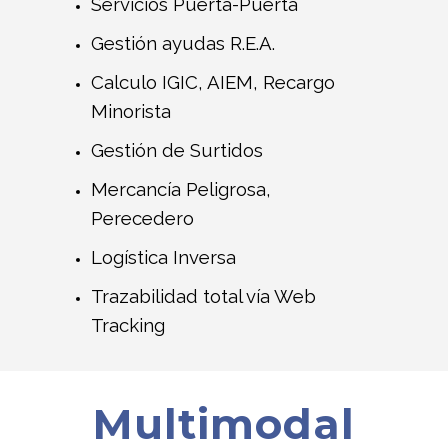
Servicios Puerta-Puerta
Gestión ayudas R.E.A.
Calculo IGIC, AIEM, Recargo
Minorista
Gestión de Surtidos
Mercancía Peligrosa,
Perecedero
Logística Inversa
Trazabilidad total vía Web
Tracking
Multimodal