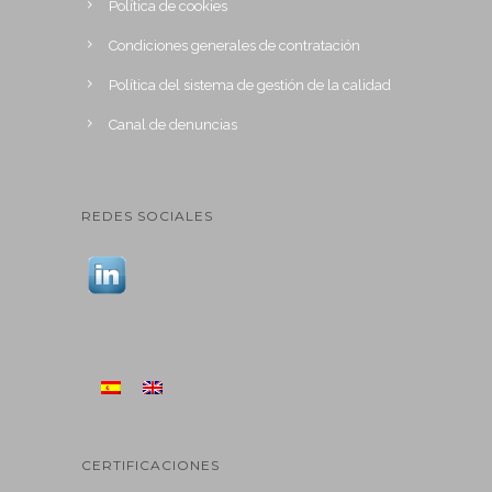
Política de cookies
Condiciones generales de contratación
Política del sistema de gestión de la calidad
Canal de denuncias
REDES SOCIALES
CERTIFICACIONES