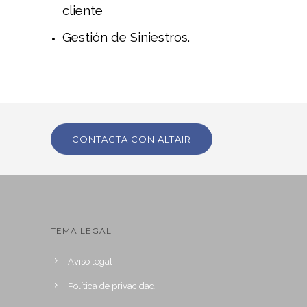
cliente
Gestión de Siniestros.
CONTACTA CON ALTAIR
TEMA LEGAL
Aviso legal
Política de privacidad