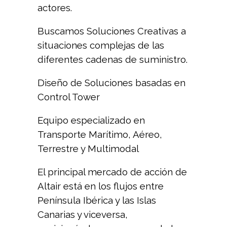
actores.
Buscamos Soluciones Creativas a
situaciones complejas de las
diferentes cadenas de suministro.
Diseño de Soluciones basadas en
Control Tower
Equipo especializado en
Transporte Marítimo, Aéreo,
Terrestre y Multimodal
El principal mercado de acción de
Altair está en los flujos entre
Península Ibérica y las Islas
Canarias y viceversa,