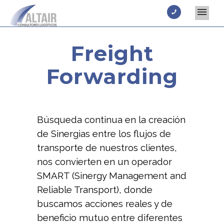
Freight
Forwarding
Búsqueda continua en la creación
de Sinergias entre los flujos de
transporte de nuestros clientes,
nos convierten en un operador
SMART (Sinergy Management and
Reliable Transport), donde
buscamos acciones reales y de
beneficio mutuo entre diferentes