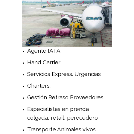
Agente IATA
Hand Carrier
Servicios Express. Urgencias
Charters.
Gestión Retraso Proveedores
Especialistas en prenda
colgada, retail, perecedero
Transporte Animales vivos