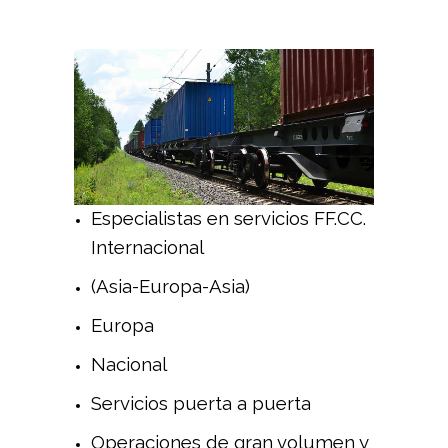
Especialistas en servicios FF.CC.
Internacional
(Asia-Europa-Asia)
Europa
Nacional
Servicios puerta a puerta
Operaciones de gran volumen y