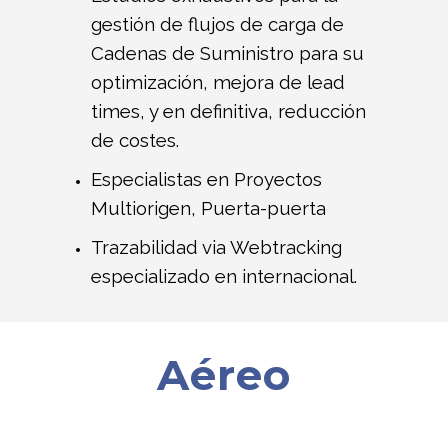
gestión de flujos de carga de
Cadenas de Suministro para su
optimización, mejora de lead
times, y en definitiva, reducción
de costes.
Especialistas en Proyectos
Multiorigen, Puerta-puerta
Trazabilidad via Webtracking
especializado en internacional.
Aéreo