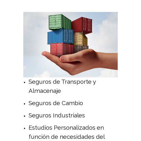
Seguros de Transporte y
Almacenaje
Seguros de Cambio
Seguros Industriales
Estudios Personalizados en
función de necesidades del