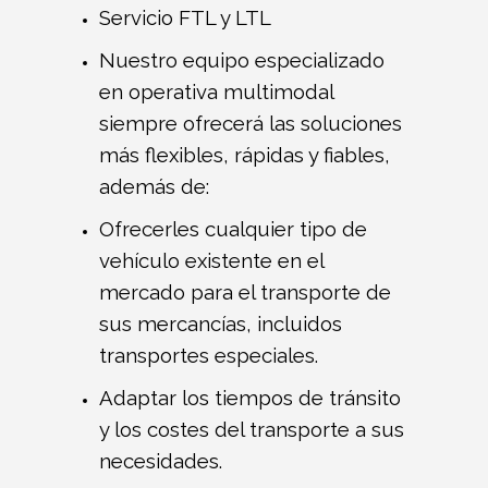
Servicio FTL y LTL
Nuestro equipo especializado
en operativa multimodal
siempre ofrecerá las soluciones
más flexibles, rápidas y fiables,
además de:
Ofrecerles cualquier tipo de
vehículo existente en el
mercado para el transporte de
sus mercancías, incluidos
transportes especiales.
Adaptar los tiempos de tránsito
y los costes del transporte a sus
necesidades.