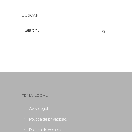
BUSCAR
TEMA LEGAL
Aviso legal
Política de privacidad
Política de cookies