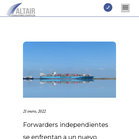
21 enero, 2022
Forwarders independientes
se enfrentan a un nuevo