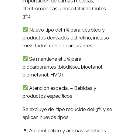
importación de camas médicas,
electromédicas u hospitalarias (antes
3%).
Nuevo tipo del 1% para petróleo y
productos derivados del refino, incluso
mezclados con biocarburantes.
Se mantiene el 0% para
biocarburantes (biodiésel, bioetanol,
biometanol, HVO).
Atención especial – Bebidas y
productos específicos
Se excluye del tipo reducido del 3% y se
aplican nuevos tipos:
Alcohol etílico y aromas sintéticos