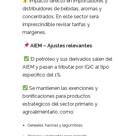
Impacto directo en importadores y
distribuidores de bebidas, aromas y
concentrados. En este sector será
imprescindible revisar tarifas y
márgenes.
AIEM – Ajustes relevantes
El petróleo y sus derivados salen del
AIEM y pasan a tributar por IGIC al tipo
específico del 1%.
Se mantienen las exenciones y
bonificaciones para productos
estratégicos del sector primario y
agroalimentario, como:
Cereales, harinas y legumbres.