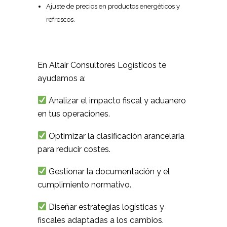
Ajuste de precios en productos energéticos y
refrescos.
En Altair Consultores Logísticos te
ayudamos a:
Analizar el impacto fiscal y aduanero
en tus operaciones.
Optimizar la clasificación arancelaria
para reducir costes.
Gestionar la documentación y el
cumplimiento normativo.
Diseñar estrategias logísticas y
fiscales adaptadas a los cambios.