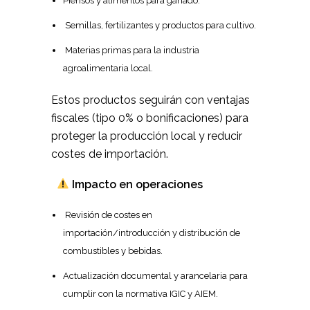
Piensos y alimentos para ganado.
Semillas, fertilizantes y productos para cultivo.
Materias primas para la industria
agroalimentaria local.
Estos productos seguirán con ventajas
fiscales (tipo 0% o bonificaciones) para
proteger la producción local y reducir
costes de importación.
Impacto en operaciones
Revisión de costes en
importación/introducción y distribución de
combustibles y bebidas.
Actualización documental y arancelaria para
cumplir con la normativa IGIC y AIEM.