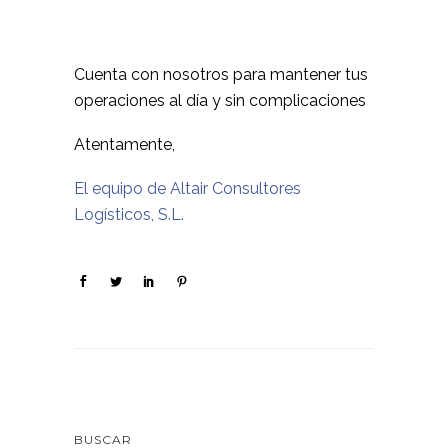
Cuenta con nosotros para mantener tus
operaciones al día y sin complicaciones
Atentamente,
El equipo de Altair Consultores
Logísticos, S.L.
BUSCAR