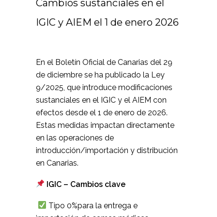
Cambios sustanciales en el
IGIC y AIEM el 1 de enero 2026
En el Boletín Oficial de Canarias del 29
de diciembre se ha publicado la Ley
9/2025, que introduce modificaciones
sustanciales en el IGIC y el AIEM con
efectos desde el 1 de enero de 2026.
Estas medidas impactan directamente
en las operaciones de
introducción/importación y distribución
en Canarias.
IGIC – Cambios clave
Tipo 0%para la entrega e