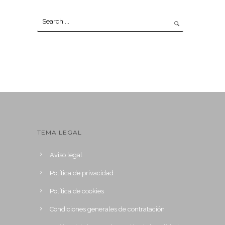
TEMA LEGAL
Aviso legal
Política de privacidad
Política de cookies
Condiciones generales de contratación