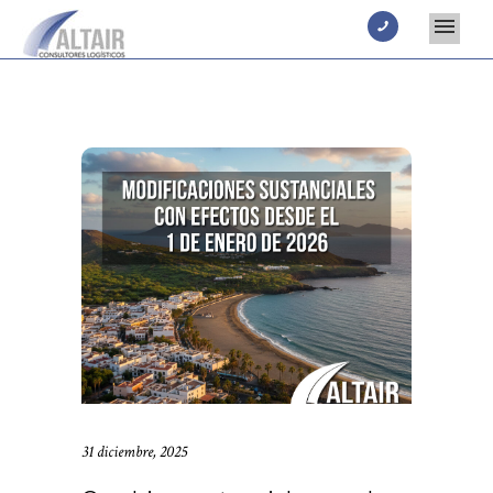
31 diciembre, 2025