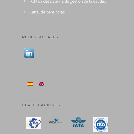
Política del sistema de gestión de la calidad
Canal de denuncias
REDES SOCIALES
CERTIFICACIONES