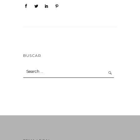
BUSCAR