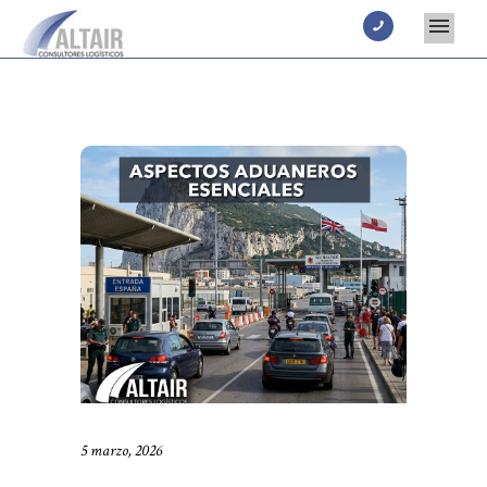
5 marzo, 2026