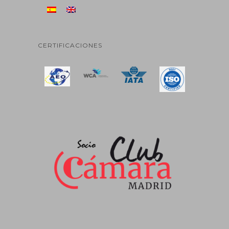
CERTIFICACIONES