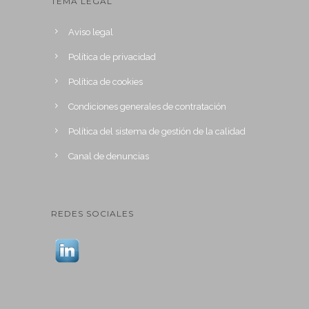
TEMA LEGAL
Aviso legal
Política de privacidad
Política de cookies
Condiciones generales de contratación
Política del sistema de gestión de la calidad
Canal de denuncias
REDES SOCIALES