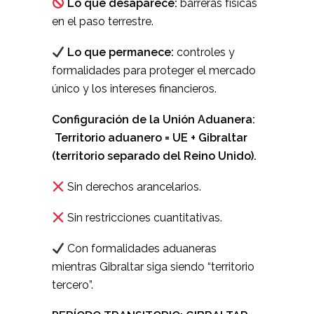
Lo que desaparece:
barreras físicas
en el paso terrestre.
Lo que permanece:
controles y
formalidades para proteger el mercado
único y los intereses financieros.
Configuración de la Unión Aduanera:
Territorio aduanero = UE + Gibraltar
(territorio separado del Reino Unido).
Sin derechos arancelarios.
Sin restricciones cuantitativas.
Con formalidades aduaneras
mientras Gibraltar siga siendo “territorio
tercero”.