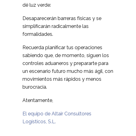
dé luz verde:
Desaparecerán barreras físicas y se
simplificarán radicalmente las
formalidades.
Recuerda planificar tus operaciones
sabiendo que, de momento, siguen los
controles aduaneros y prepararte para
un escenario futuro mucho más ágil, con
movimientos más rápidos y menos
burocracia.
Atentamente,
El equipo de Altair Consultores
Logísticos, S.L.