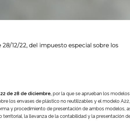
28/12/22, del impuesto especial sobre los
2 de 28 de diciembre,
por la que se aprueban los modelos
bre los envases de plástico no reutilizables y el modelo A22,
forma y procedimiento de presentación de ambos modelos, a
 territorial, la llevanza de la contabilidad y la presentación d