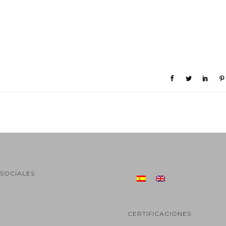
SOCIALES
CERTIFICACIONES