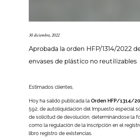
30 diciembre, 2022
Aprobada la orden HFP/1314/2022 de 
envases de plástico no reutilizables
Estimados clientes,
Hoy ha salido publicada la
Orden HFP/1314/202
592, de autoliquidación del Impuesto especial so
de solicitud de devolución, determinándose la 
como la regulación de la inscripción en el registro
libro registro de existencias.