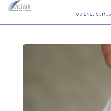
QUIÉNES SOMO