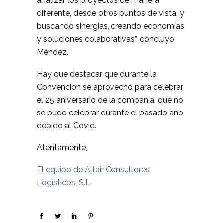
analizar los proyectos de manera
diferente, desde otros puntos de vista, y
buscando sinergias, creando economías
y soluciones colaborativas”, concluyó
Méndez.
Hay que destacar que durante la
Convención se aprovechó para celebrar
el 25 aniversario de la compañía, que no
se pudo celebrar durante el pasado año
debido al Covid.
Atentamente,
El equipo de Altair Consultores
Logísticos, S.L.