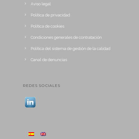
Aviso legal
Política de privacidad
Política de cookies
Condiciones generales de contratación
Política del sistema de gestión de la calidad
Canal de denuncias
REDES SOCIALES