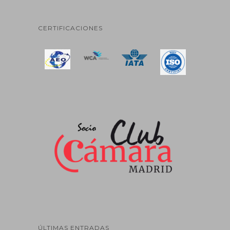
CERTIFICACIONES
ÚLTIMAS ENTRADAS