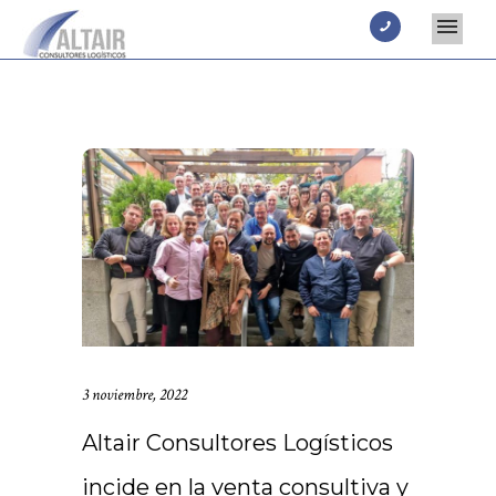
3 noviembre, 2022
Altair Consultores Logísticos
incide en la venta consultiva y