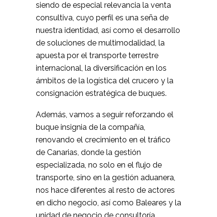
siendo de especial relevancia la venta
consultiva, cuyo perfil es una seña de
nuestra identidad, así como el desarrollo
de soluciones de multimodalidad, la
apuesta por el transporte terrestre
internacional, la diversificación en los
ámbitos de la logística del crucero y la
consignación estratégica de buques.
Además, vamos a seguir reforzando el
buque insignia de la compañía,
renovando el crecimiento en el tráfico
de Canarias, donde la gestión
especializada, no solo en el flujo de
transporte, sino en la gestión aduanera,
nos hace diferentes al resto de actores
en dicho negocio, así como Baleares y la
unidad de negocio de consultoría.