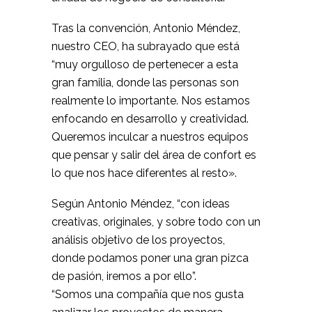
Tras la convención, Antonio Méndez,
nuestro CEO, ha subrayado que está
“muy orgulloso de pertenecer a esta
gran familia, donde las personas son
realmente lo importante. Nos estamos
enfocando en desarrollo y creatividad.
Queremos inculcar a nuestros equipos
que pensar y salir del área de confort es
lo que nos hace diferentes al resto».
Según Antonio Méndez, “con ideas
creativas, originales, y sobre todo con un
análisis objetivo de los proyectos,
donde podamos poner una gran pizca
de pasión, iremos a por ello”.
“Somos una compañía que nos gusta