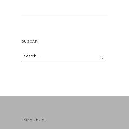
BUSCAR
TEMA LEGAL