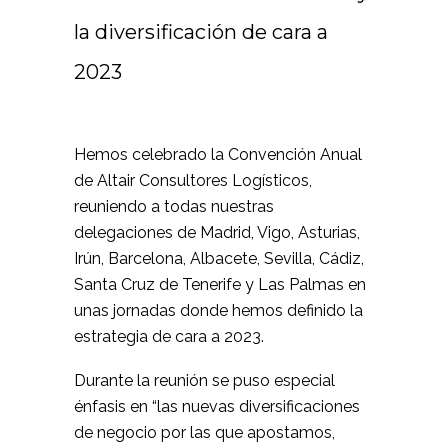
la diversificación de cara a
2023
Hemos celebrado la Convención Anual
de Altair Consultores Logísticos,
reuniendo a todas nuestras
delegaciones de Madrid, Vigo, Asturias,
Irún, Barcelona, Albacete, Sevilla, Cádiz,
Santa Cruz de Tenerife y Las Palmas en
unas jornadas donde hemos definido la
estrategia de cara a 2023.
Durante la reunión se puso especial
énfasis en “las nuevas diversificaciones
de negocio por las que apostamos,