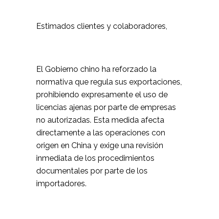
Estimados clientes y colaboradores,
El Gobierno chino ha reforzado la
normativa que regula sus exportaciones,
prohibiendo expresamente el uso de
licencias ajenas por parte de empresas
no autorizadas. Esta medida afecta
directamente a las operaciones con
origen en China y exige una revisión
inmediata de los procedimientos
documentales por parte de los
importadores.