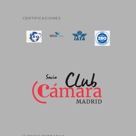
CERTIFICACIONES