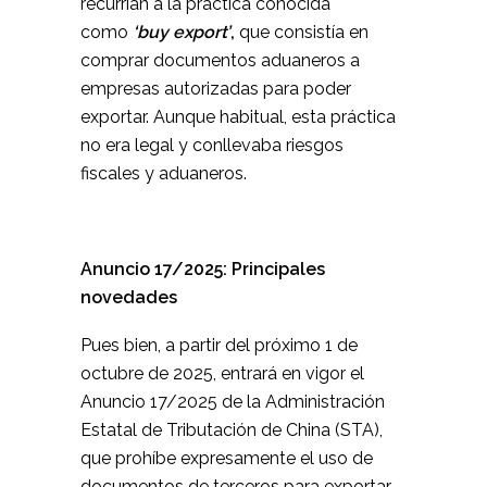
recurrían a la práctica conocida
como
‘buy export’
,
que consistía en
comprar documentos aduaneros a
empresas autorizadas para poder
exportar. Aunque habitual, esta práctica
no era legal y conllevaba riesgos
fiscales y aduaneros.
Anuncio 17/2025: Principales
novedades
Pues bien, a partir del próximo 1 de
octubre de 2025, entrará en vigor el
Anuncio 17/2025 de la Administración
Estatal de Tributación de China (STA),
que prohíbe expresamente el uso de
documentos de terceros para exportar.