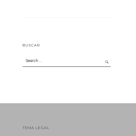
BUSCAR
TEMA LEGAL