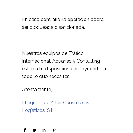
En caso contrario, la operación podrá
ser bloqueada o sancionada.
Nuestros equipos de Tráfico
Internacional, Aduanas y Consulting
están a tu disposición para ayudarte en
todo lo que necesites
Atentamente,
El equipo de Altair Consultores
Logísticos, S.L.