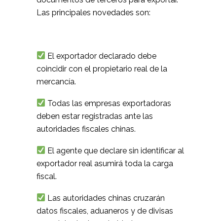
Las principales novedades son:
El exportador declarado debe
coincidir con el propietario real de la
mercancía.
Todas las empresas exportadoras
deben estar registradas ante las
autoridades fiscales chinas.
El agente que declare sin identificar al
exportador real asumirá toda la carga
fiscal.
Las autoridades chinas cruzarán
datos fiscales, aduaneros y de divisas