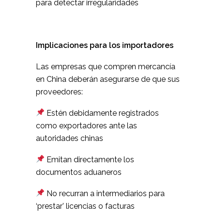
para detectar irregularidades
Implicaciones para los importadores
Las empresas que compren mercancía
en China deberán asegurarse de que sus
proveedores:
Estén debidamente registrados
como exportadores ante las
autoridades chinas
Emitan directamente los
documentos aduaneros
No recurran a intermediarios para
‘prestar’ licencias o facturas