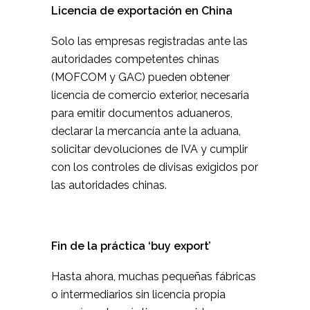
Licencia de exportación en China
Solo las empresas registradas ante las
autoridades competentes chinas
(MOFCOM y GAC) pueden obtener
licencia de comercio exterior, necesaria
para emitir documentos aduaneros,
declarar la mercancía ante la aduana,
solicitar devoluciones de IVA y cumplir
con los controles de divisas exigidos por
las autoridades chinas.
Fin de la práctica ‘buy export’
Hasta ahora, muchas pequeñas fábricas
o intermediarios sin licencia propia