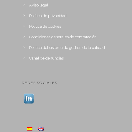
Aviso legal
Política de privacidad
Política de cookies
Condiciones generales de contratación
Política del sistema de gestión de la calidad
Canal de denuncias
REDES SOCIALES