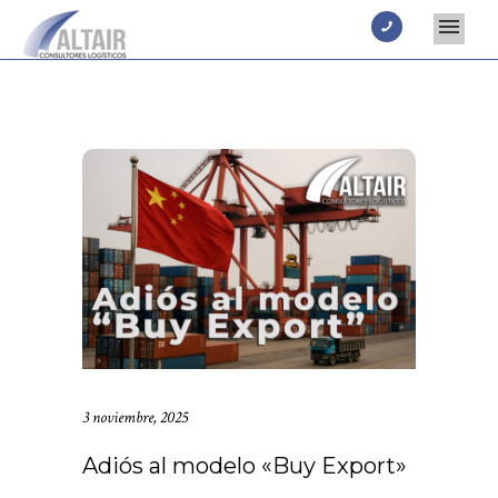
3 noviembre, 2025
Adiós al modelo «Buy Export»