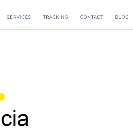
SERVICES
TRACKING
CONTACT
BLOG