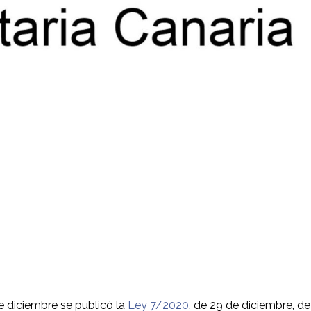
de diciembre se publicó la
Ley 7/2020
, de 29 de diciembre, de