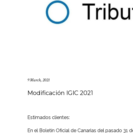
9 March, 2021
Modificación IGIC 2021
Estimados clientes:
En el Boletín Oficial de Canarias del pasado 31 