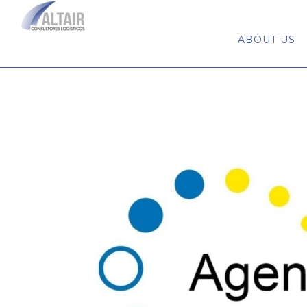
ABOUT US