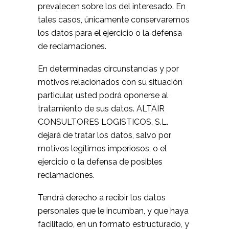
prevalecen sobre los del interesado. En
tales casos, únicamente conservaremos
los datos para el ejercicio o la defensa
de reclamaciones.
En determinadas circunstancias y por
motivos relacionados con su situación
particular, usted podrá oponerse al
tratamiento de sus datos. ALTAIR
CONSULTORES LOGISTICOS, S.L.
dejará de tratar los datos, salvo por
motivos legítimos imperiosos, o el
ejercicio o la defensa de posibles
reclamaciones.
Tendrá derecho a recibir los datos
personales que le incumban, y que haya
facilitado, en un formato estructurado, y