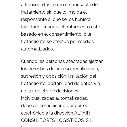
a transmitirlos a otro responsable del
tratamiento sin que lo impida el
responsable al que se los hubiera
facilitado, cuando, el tratamiento este
basado en el consentimiento; o le
tratamiento se efectúe por medios
automatizados.
Cuando las personas afectadas ejerzan
los derechos de acceso, rectificación,
supresión y oposición, limitación del
tratamiento, portabilidad de datos y a
no ser objeto de decisiones
individualizadas automatizadas,
deberán comunicarlo por correo
electrónico a la dirección ALTAIR
CONSULTORES LOGISTICOS, S.L.