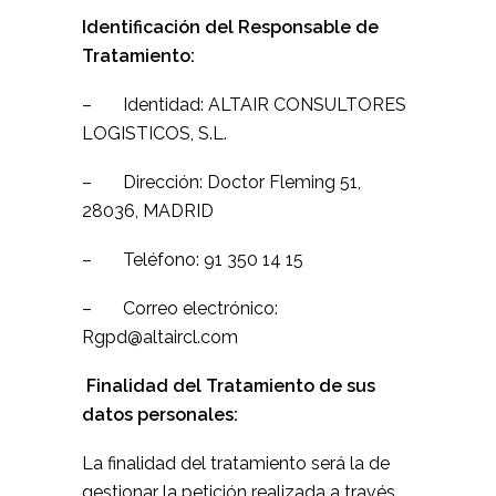
Identificación del Responsable de
Tratamiento:
– Identidad: ALTAIR CONSULTORES
LOGISTICOS, S.L.
– Dirección: Doctor Fleming 51,
28036, MADRID
– Teléfono: 91 350 14 15
– Correo electrónico:
Rgpd@altaircl.com
Finalidad del Tratamiento de sus
datos personales:
La finalidad del tratamiento será la de
gestionar la petición realizada a través