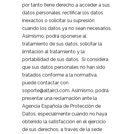
por tanto tiene derecho a acceder a sus
datos personales, rectificar los datos
inexactos o solicitar su supresión
cuando los datos ya no sean necesarios.
Asimismo, podrá oponerse al
tratamiento de sus datos, solicitar la
limitación al tratamiento y la
portabilidad de sus datos. Si considera
que sus datos personales no han sido
tratados conforme a la normativa,
puede contactar con
soporte@altaircl.com. Asimismo, podrá
presentar una reclamación ante la
Agencia Española de Protección de
Datos, especialmente cuando no haya
obtenido la satisfacción en el ejercicio
de sus derechos, a través de la sede