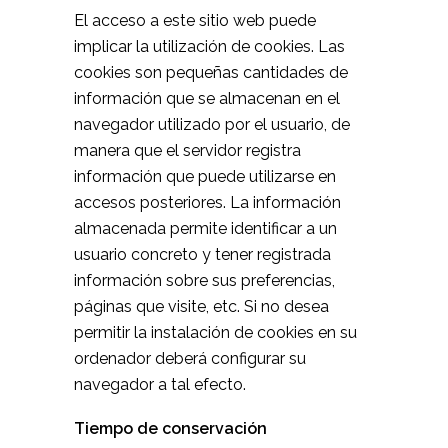
El acceso a este sitio web puede
implicar la utilización de cookies. Las
cookies son pequeñas cantidades de
información que se almacenan en el
navegador utilizado por el usuario, de
manera que el servidor registra
información que puede utilizarse en
accesos posteriores. La información
almacenada permite identificar a un
usuario concreto y tener registrada
información sobre sus preferencias,
páginas que visite, etc. Si no desea
permitir la instalación de cookies en su
ordenador deberá configurar su
navegador a tal efecto.
Tiempo de conservación