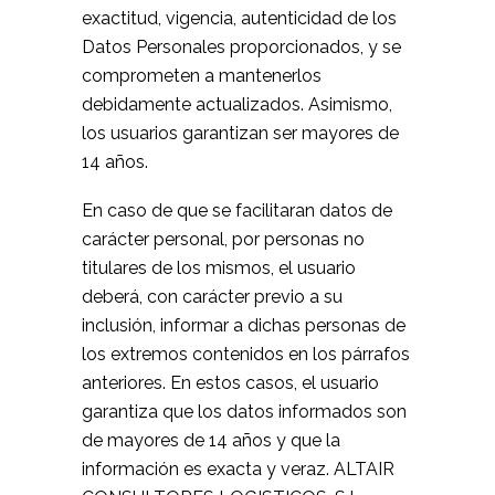
exactitud, vigencia, autenticidad de los
Datos Personales proporcionados, y se
comprometen a mantenerlos
debidamente actualizados. Asimismo,
los usuarios garantizan ser mayores de
14 años.
En caso de que se facilitaran datos de
carácter personal, por personas no
titulares de los mismos, el usuario
deberá, con carácter previo a su
inclusión, informar a dichas personas de
los extremos contenidos en los párrafos
anteriores. En estos casos, el usuario
garantiza que los datos informados son
de mayores de 14 años y que la
información es exacta y veraz. ALTAIR