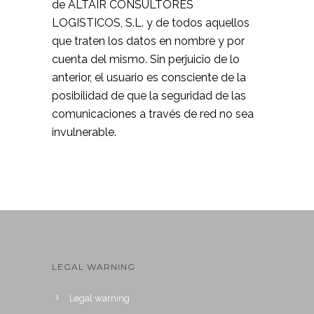
de ALTAIR CONSULTORES
LOGISTICOS, S.L. y de todos aquellos
que traten los datos en nombre y por
cuenta del mismo. Sin perjuicio de lo
anterior, el usuario es consciente de la
posibilidad de que la seguridad de las
comunicaciones a través de red no sea
invulnerable.
LEGAL WARNING
Legal warning