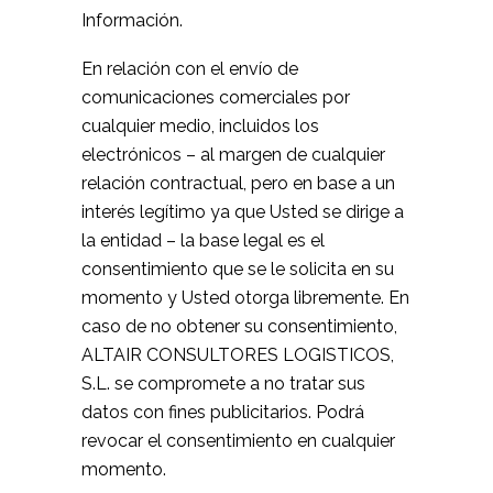
Información.
En relación con el envío de
comunicaciones comerciales por
cualquier medio, incluidos los
electrónicos – al margen de cualquier
relación contractual, pero en base a un
interés legítimo ya que Usted se dirige a
la entidad – la base legal es el
consentimiento que se le solicita en su
momento y Usted otorga libremente. En
caso de no obtener su consentimiento,
ALTAIR CONSULTORES LOGISTICOS,
S.L. se compromete a no tratar sus
datos con fines publicitarios. Podrá
revocar el consentimiento en cualquier
momento.