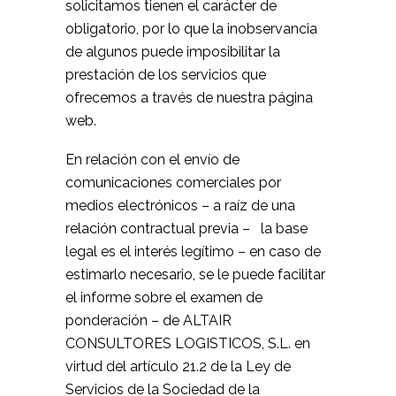
solicitamos tienen el carácter de
obligatorio, por lo que la inobservancia
de algunos puede imposibilitar la
prestación de los servicios que
ofrecemos a través de nuestra página
web.
En relación con el envío de
comunicaciones comerciales por
medios electrónicos – a raíz de una
relación contractual previa – la base
legal es el interés legítimo – en caso de
estimarlo necesario, se le puede facilitar
el informe sobre el examen de
ponderación – de ALTAIR
CONSULTORES LOGISTICOS, S.L. en
virtud del artículo 21.2 de la Ley de
Servicios de la Sociedad de la