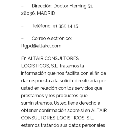
– Dirección: Doctor Fleming 51,
28036, MADRID
– Teléfono: 91 350 14 15
– Correo electrónico:
Rgpd@altaircl.com
En ALTAIR CONSULTORES
LOGISTICOS, S.L. tratamos la
información que nos facilita con el fin de
dar respuesta a la solicitud realizada por
usted en relación con los servicios que
prestamos y los productos que
suministramos. Usted tiene derecho a
obtener confirmación sobre si en ALTAIR
CONSULTORES LOGISTICOS, S.L.
estamos tratando sus datos personales