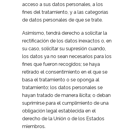
acceso a sus datos personales, a los
fines del tratamiento, y a las categorías
de datos personales de que se trate.
Asimismo, tendrá derecho a solicitar la
rectificación de los datos inexactos o, en
su caso, solicitar su supresión cuando,
los datos ya no sean necesarios para los
fines que fueron recogidos; se haya
retirado el consentimiento en el que se
basa el tratamiento o se oponga al
tratamiento; los datos personales se
hayan tratado de manera ilícita; o deban
suprimirse para el cumplimiento de una
obligación legal establecida en el
derecho de la Unión o de los Estados
miembros.