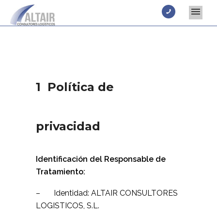
1 Política de
privacidad
Identificación del Responsable de
Tratamiento:
– Identidad: ALTAIR CONSULTORES
LOGISTICOS, S.L.