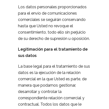
Los datos personales proporcionados
para el envío de comunicaciones
comerciales se seguirán conservando
hasta que Usted no revoque el
consentimiento, todo ello sin perjuicio
de su derecho de supresión u oposición.
Legitimación para el tratamiento de
sus datos
La base legal para el tratamiento de sus
datos es la ejecución de la relación
comercial en la que Usted es parte, de
manera que podamos gestionar,
desarrollar y controlar la
correspondiente relación comercial y
contractual. Todos los datos que le