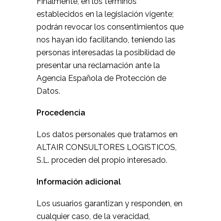
Finalmente, en los términos
establecidos en la legislación vigente;
podrán revocar los consentimientos que
nos hayan ido facilitando, teniendo las
personas interesadas la posibilidad de
presentar una reclamación ante la
Agencia Española de Protección de
Datos.
Procedencia
Los datos personales que tratamos en
ALTAIR CONSULTORES LOGISTICOS,
S.L. proceden del propio interesado.
Información adicional
Los usuarios garantizan y responden, en
cualquier caso, de la veracidad,