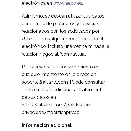
electrónica en
www.aepd.es
.
Asimismo, se desean utilizar sus datos
para ofrecerle productos y servicios
relacionados con los solicitados por
Usted, por cualquier medio, incluido el
electrónico, incluso una vez terminada la
relación negocial/contractual.
Podrá revocar su consentimiento en
cualquier momento en la dirección
soporte@altaircl.com. Puede consultar
la información adicional al tratamiento
de sus datos en
https://altaircl.com/politica-de-
privacidad/#politicaprivac
Información adicional