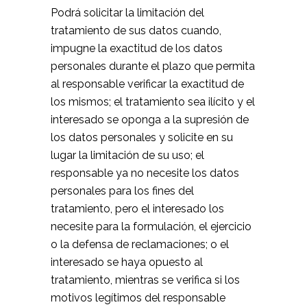
Podrá solicitar la limitación del
tratamiento de sus datos cuando,
impugne la exactitud de los datos
personales durante el plazo que permita
al responsable verificar la exactitud de
los mismos; el tratamiento sea ilícito y el
interesado se oponga a la supresión de
los datos personales y solicite en su
lugar la limitación de su uso; el
responsable ya no necesite los datos
personales para los fines del
tratamiento, pero el interesado los
necesite para la formulación, el ejercicio
o la defensa de reclamaciones; o el
interesado se haya opuesto al
tratamiento, mientras se verifica si los
motivos legítimos del responsable