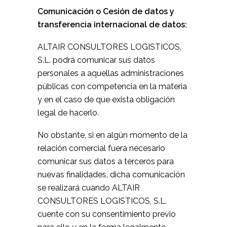
Comunicación o Cesión de datos y
transferencia internacional de datos:
ALTAIR CONSULTORES LOGISTICOS,
S.L. podrá comunicar sus datos
personales a aquellas administraciones
públicas con competencia en la materia
y en el caso de que exista obligación
legal de hacerlo.
No obstante, si en algún momento de la
relación comercial fuera necesario
comunicar sus datos a terceros para
nuevas finalidades, dicha comunicación
se realizará cuando ALTAIR
CONSULTORES LOGISTICOS, S.L.
cuente con su consentimiento previo