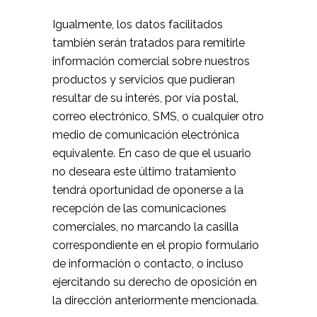
Igualmente, los datos facilitados
también serán tratados para remitirle
información comercial sobre nuestros
productos y servicios que pudieran
resultar de su interés, por vía postal,
correo electrónico, SMS, o cualquier otro
medio de comunicación electrónica
equivalente. En caso de que el usuario
no deseara este último tratamiento
tendrá oportunidad de oponerse a la
recepción de las comunicaciones
comerciales, no marcando la casilla
correspondiente en el propio formulario
de información o contacto, o incluso
ejercitando su derecho de oposición en
la dirección anteriormente mencionada.