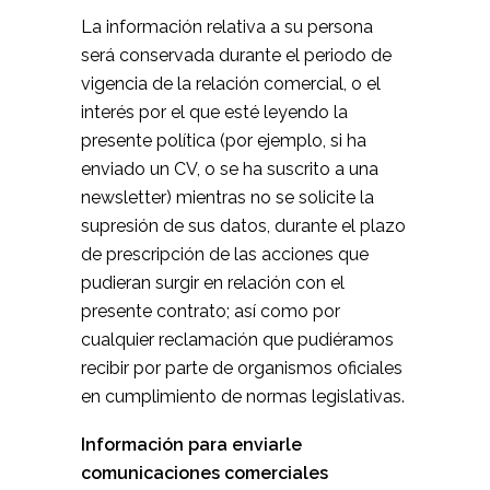
La información relativa a su persona
será conservada durante el periodo de
vigencia de la relación comercial, o el
interés por el que esté leyendo la
presente política (por ejemplo, si ha
enviado un CV, o se ha suscrito a una
newsletter) mientras no se solicite la
supresión de sus datos, durante el plazo
de prescripción de las acciones que
pudieran surgir en relación con el
presente contrato; así como por
cualquier reclamación que pudiéramos
recibir por parte de organismos oficiales
en cumplimiento de normas legislativas.
Información para enviarle
comunicaciones comerciales