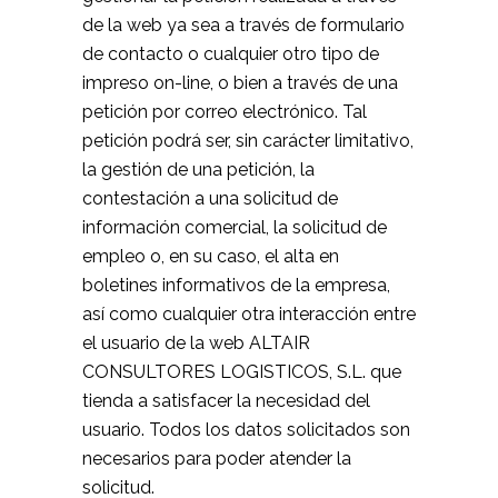
de la web ya sea a través de formulario
de contacto o cualquier otro tipo de
impreso on-line, o bien a través de una
petición por correo electrónico. Tal
petición podrá ser, sin carácter limitativo,
la gestión de una petición, la
contestación a una solicitud de
información comercial, la solicitud de
empleo o, en su caso, el alta en
boletines informativos de la empresa,
así como cualquier otra interacción entre
el usuario de la web ALTAIR
CONSULTORES LOGISTICOS, S.L. que
tienda a satisfacer la necesidad del
usuario. Todos los datos solicitados son
necesarios para poder atender la
solicitud.