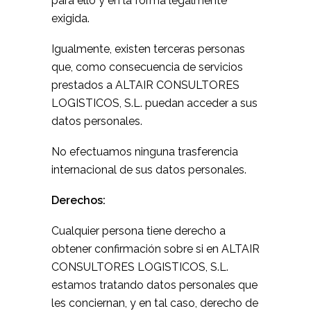
para ello y en la forma legalmente
exigida.
Igualmente, existen terceras personas
que, como consecuencia de servicios
prestados a ALTAIR CONSULTORES
LOGISTICOS, S.L. puedan acceder a sus
datos personales.
No efectuamos ninguna trasferencia
internacional de sus datos personales.
Derechos:
Cualquier persona tiene derecho a
obtener confirmación sobre si en ALTAIR
CONSULTORES LOGISTICOS, S.L.
estamos tratando datos personales que
les conciernan, y en tal caso, derecho de