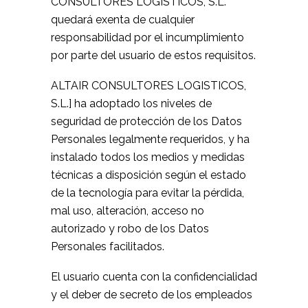
CONSULTORES LOGISTICOS, S.L.
quedará exenta de cualquier
responsabilidad por el incumplimiento
por parte del usuario de estos requisitos.
ALTAIR CONSULTORES LOGISTICOS,
S.L.] ha adoptado los niveles de
seguridad de protección de los Datos
Personales legalmente requeridos, y ha
instalado todos los medios y medidas
técnicas a disposición según el estado
de la tecnología para evitar la pérdida,
mal uso, alteración, acceso no
autorizado y robo de los Datos
Personales facilitados.
El usuario cuenta con la confidencialidad
y el deber de secreto de los empleados